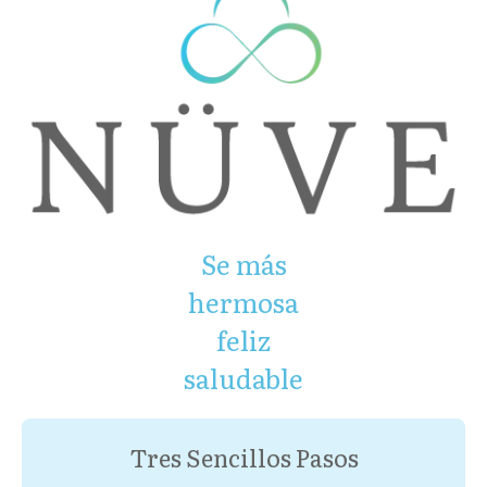
Se más
hermosa
feliz
saludable
Tres Sencillos Pasos