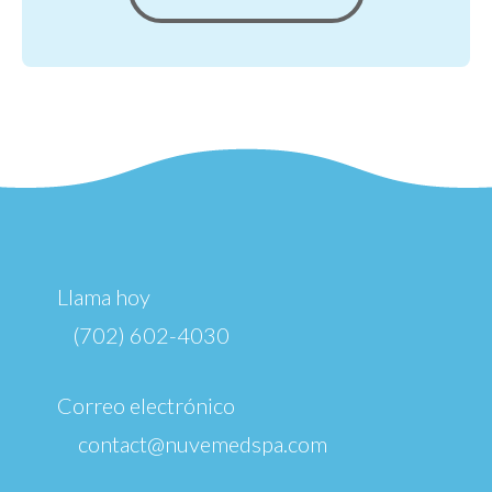
Llama hoy
(702) 602-4030
Correo electrónico
contact@nuvemedspa.com