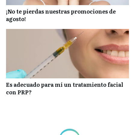
¡No te pierdas nuestras promociones de
agosto!
Es adecuado para mí un tratamiento facial
con PRP?