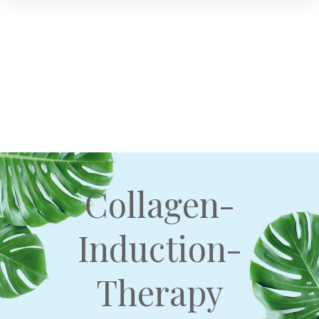
Collagen-
Induction-
Therapy