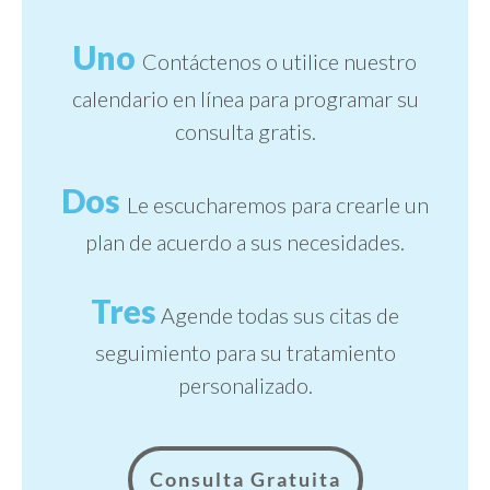
Uno
Contáctenos o utilice nuestro
calendario en línea para programar su
consulta gratis.
Dos
Le escucharemos para crearle un
plan de acuerdo a sus necesidades.
Tres
Agende todas sus citas de
seguimiento para su tratamiento
personalizado.
Consulta Gratuita