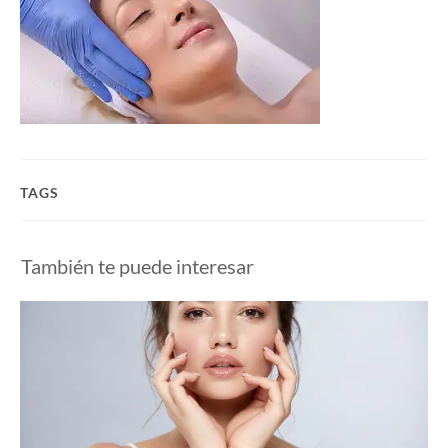
TAGS
También te puede interesar