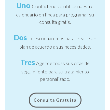
Uno
Contáctenos o utilice nuestro
calendario en línea para programar su
consulta gratis.
Dos
Le escucharemos para crearle un
plan de acuerdo a sus necesidades.
Tres
Agende todas sus citas de
seguimiento para su tratamiento
personalizado.
Consulta Gratuita