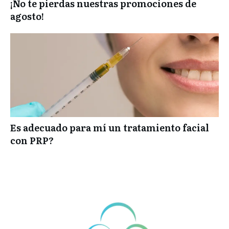
¡No te pierdas nuestras promociones de
agosto!
Es adecuado para mí un tratamiento facial
con PRP?