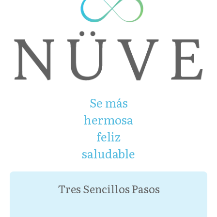
Se más
hermosa
feliz
saludable
Tres Sencillos Pasos