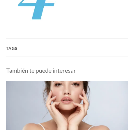
TAGS
También te puede interesar