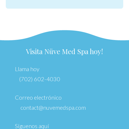
Visita Nüve Med Spa hoy!
Llama hoy
(702) 602-4030
Correo electrónico
contact@nuvemedspa.com
Síguenos aquí