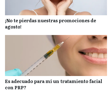
¡No te pierdas nuestras promociones de
agosto!
Es adecuado para mí un tratamiento facial
con PRP?