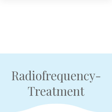
Radiofrequency-
Treatment