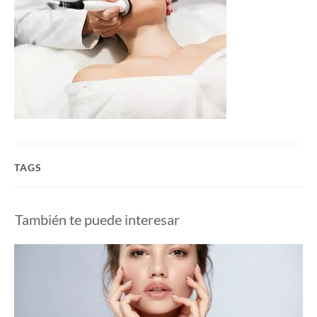
TAGS
También te puede interesar