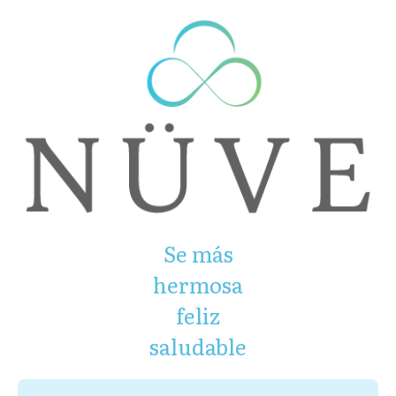
Se más
hermosa
feliz
saludable