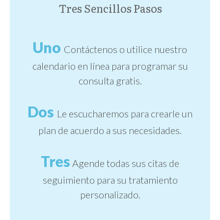
Tres Sencillos Pasos
Uno
Contáctenos o utilice nuestro
calendario en línea para programar su
consulta gratis.
Dos
Le escucharemos para crearle un
plan de acuerdo a sus necesidades.
Tres
Agende todas sus citas de
seguimiento para su tratamiento
personalizado.