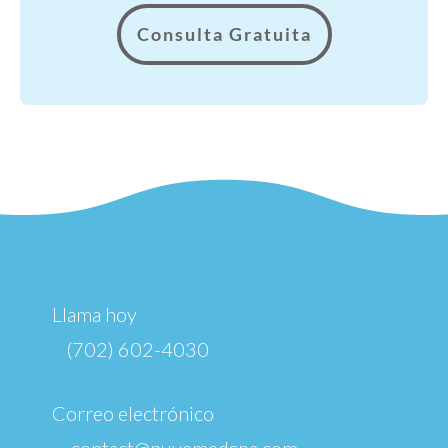
Consulta Gratuita
Llama hoy
(702) 602-4030
Correo electrónico
contact@nuvemedspa.com