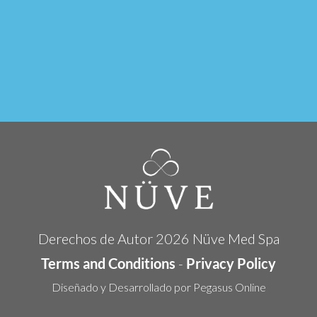
Derechos de Autor
2026
Nüve Med Spa
Terms and Conditions
-
Privacy Policy
Diseñado y Desarrollado por
Pegasus Online